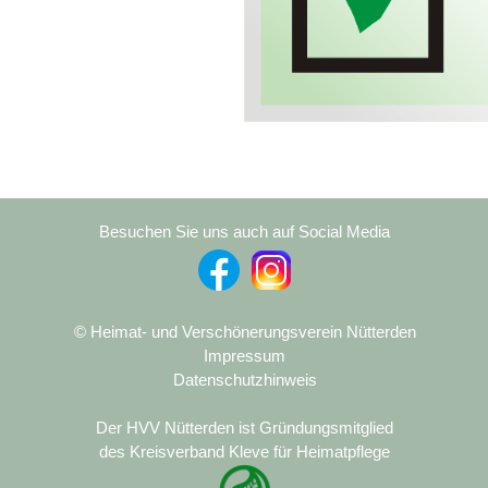
Besuchen Sie uns auch auf Social Media
© Heimat- und Verschönerungsverein Nütterden
Impressum
Datenschutzhinweis
Der HVV Nütterden ist Gründungsmitglied
des Kreisverband Kleve für Heimatpflege