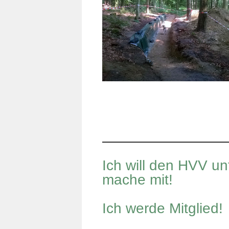
Ich will den HVV un
mache mit!
Ich werde Mitglied!