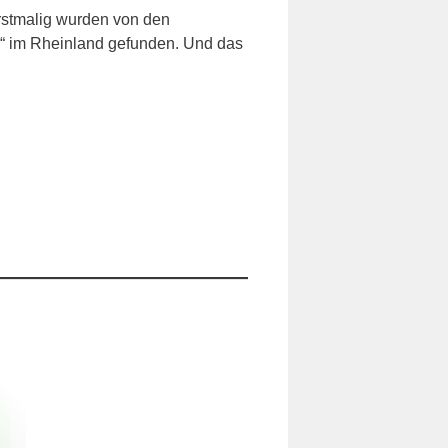
Erstmalig wurden von den
s“ im Rheinland gefunden. Und das