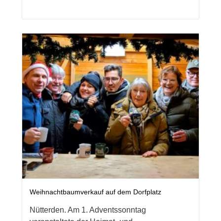
Weihnachtbaumverkauf auf dem Dorfplatz
Nütterden. Am 1. Adventssonntag