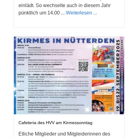
einlädt. So wechselte auch in diesem Jahr
pünktlich um 14.00 ...
Weiterlesen ...
Cafeteria des HVV am Kirmessonntag
Etliche Mitglieder und Mitgleiderinnen des