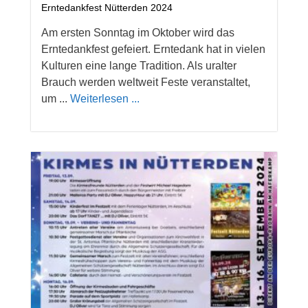
Erntedankfest Nütterden 2024
Am ersten Sonntag im Oktober wird das
Erntedankfest gefeiert. Erntedank hat in vielen
Kulturen eine lange Tradition. Als uralter
Brauch werden weltweit Feste veranstaltet,
um ...
Weiterlesen ...