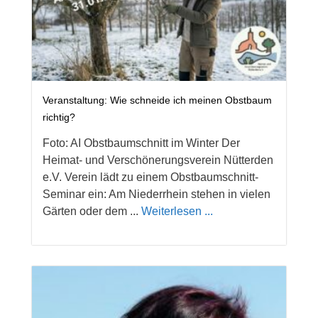
Veranstaltung: Wie schneide ich meinen Obstbaum
richtig?
Foto: AI Obstbaumschnitt im Winter Der
Heimat- und Verschönerungsverein Nütterden
e.V. Verein lädt zu einem Obstbaumschnitt-
Seminar ein: Am Niederrhein stehen in vielen
Gärten oder dem ...
Weiterlesen ...