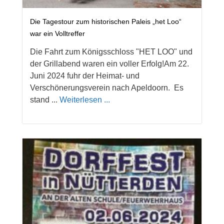
Die Tagestour zum historischen Paleis „het Loo“
war ein Volltreffer
Die Fahrt zum Königsschloss "HET LOO" und
der Grillabend waren ein voller Erfolg!Am 22.
Juni 2024 fuhr der Heimat- und
Verschönerungsverein nach Apeldoorn. Es
stand ...
Weiterlesen ...