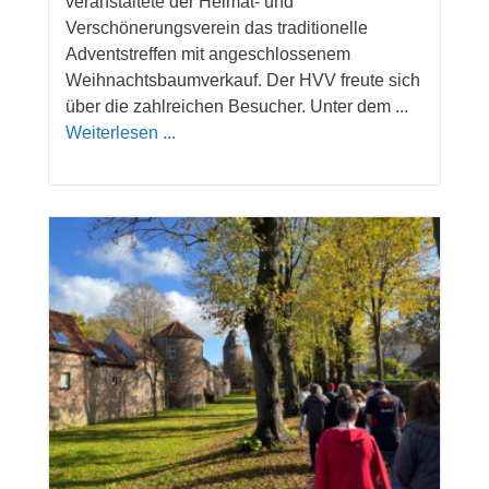
veranstaltete der Heimat- und
Verschönerungsverein das traditionelle
Adventstreffen mit angeschlossenem
Weihnachtsbaumverkauf. Der HVV freute sich
über die zahlreichen Besucher. Unter dem ...
Weiterlesen ...