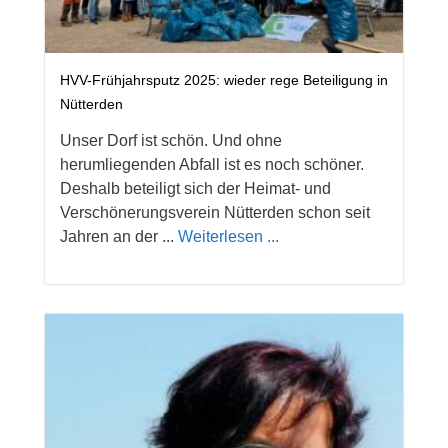
HVV-Frühjahrsputz 2025: wieder rege Beteiligung in
Nütterden
Unser Dorf ist schön. Und ohne
herumliegenden Abfall ist es noch schöner.
Deshalb beteiligt sich der Heimat- und
Verschönerungsverein Nütterden schon seit
Jahren an der ...
Weiterlesen ...