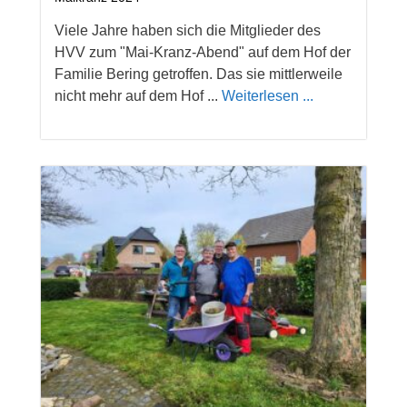
Viele Jahre haben sich die Mitglieder des
HVV zum "Mai-Kranz-Abend" auf dem Hof der
Familie Bering getroffen. Das sie mittlerweile
nicht mehr auf dem Hof ...
Weiterlesen ...