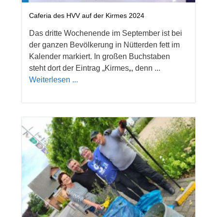
Caferia des HVV auf der Kirmes 2024
Das dritte Wochenende im September ist bei
der ganzen Bevölkerung in Nütterden fett im
Kalender markiert. In großen Buchstaben
steht dort der Eintrag „Kirmes„, denn ...
Weiterlesen ...