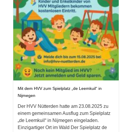
Mit dem HVV zum Spielplatz „de Leemkuil“ in
Nijmegen
Der HVV Nütterden hatte am 23.08.2025 zu
einem gemeinsamen Ausflug zum Spielplatz
„de Leemkuil“ in Nijmegen eingeladen.
Einzigartiger Ort im Wald Der Spielplatz de