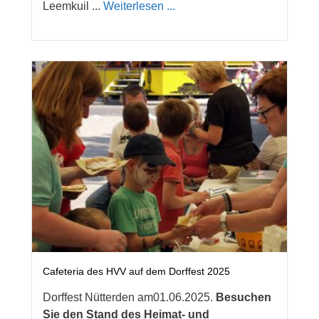
Leemkuil ...
Weiterlesen ...
Cafeteria des HVV auf dem Dorffest 2025
Dorffest Nütterden am01.06.2025.
Besuchen
Sie den Stand des Heimat- und