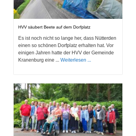
HVV säubert Beete auf dem Dorfplatz
Es ist noch nicht so lange her, dass Nütterden
einen so schönen Dorfplatz erhalten hat. Vor
einigen Jahren hatte der HVV der Gemeinde
Kranenburg eine ...
Weiterlesen ...