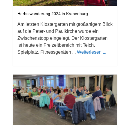
Herbstwanderung 2024 in Kranenburg
Am letzten Klostergarten mit großartigem Blick
auf die Peter- und Paulkirche wurde ein
Zwischenstopp eingelegt. Der Klostergarten
ist heute ein Freizeitbereich mit Teich,
Spielplatz, Fitnessgeräten ...
Weiterlesen ...