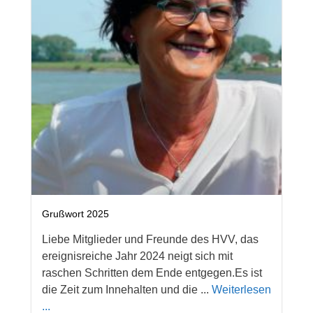
Grußwort 2025
Liebe Mitglieder und Freunde des HVV, das
ereignisreiche Jahr 2024 neigt sich mit
raschen Schritten dem Ende entgegen.Es ist
die Zeit zum Innehalten und die ...
Weiterlesen
...