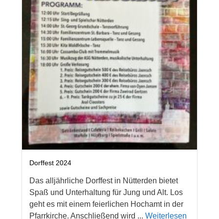
Dorffest 2024
Das alljährliche Dorffest in Nütterden bietet
Spaß und Unterhaltung für Jung und Alt. Los
geht es mit einem feierlichen Hochamt in der
Pfarrkirche. Anschließend wird ...
Weiterlesen