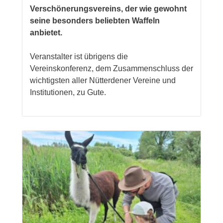
Verschönerungsvereins, der wie gewohnt
seine besonders beliebten Waffeln
anbietet.
Veranstalter ist übrigens die
Vereinskonferenz, dem Zusammenschluss der
wichtigsten aller Nütterdener Vereine und
Institutionen, zu Gute.