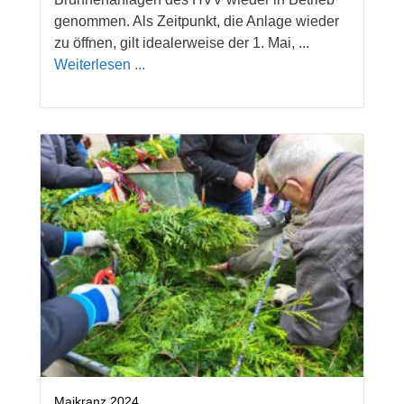
genommen. Als Zeitpunkt, die Anlage wieder
zu öffnen, gilt idealerweise der 1. Mai, ...
Weiterlesen ...
Maikranz 2024