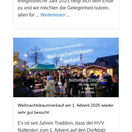
ereignisreiche Jahr 2025 neigt sich dem Ende
zu und wir möchten die Gelegenheit nutzen,
allen für ...
Weiterlesen ...
Weihnachtsbaumverkauf am 1. Advent 2025 wieder
sehr gut besucht
Es ist seit Jahren Tradition, dass der HVV
Nütterden zum 1. Advent auf den Dorfplatz