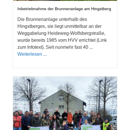
Inbetriebnahme der Brunnenanlage am Hingstberg
Die Brunnenanlage unterhalb des
Hingstberges, sie liegt unmittelbar an der
Weggabelung Heideweg-Wolfsbergstraße,
wurde bereits 1985 vom HVV errichtet (Link
zum Infotext). Seit nunmehr fast 40 ...
Weiterlesen ...