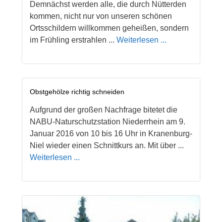
Demnächst werden alle, die durch Nütterden
kommen, nicht nur von unseren schönen
Ortsschildern willkommen geheißen, sondern
im Frühling erstrahlen ...
Weiterlesen ...
Obstgehölze richtig schneiden
Aufgrund der großen Nachfrage bitetet die
NABU-Naturschutzstation Niederrhein am 9.
Januar 2016 von 10 bis 16 Uhr in Kranenburg-
Niel wieder einen Schnittkurs an. Mit über ...
Weiterlesen ...