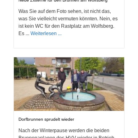
Neue Zisterne für den Brunnen am Wolfsberg
Was Sie auf dem Foto sehen, ist nicht das,
was Sie vielleicht vermuten könnten. Nein, es
ist kein WC für den Rastplatz am Wolfsberg.
Es ...
Weiterlesen ...
Dorfbrunnen sprudelt wieder
Nach der Winterpause werden die beiden
Brunnenanlagen des HVV wieder in Betrieb