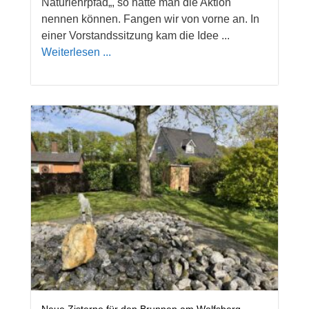
Naturlehrpfad„, so hätte man die Aktion
nennen können. Fangen wir von vorne an. In
einer Vorstandssitzung kam die Idee ...
Weiterlesen ...