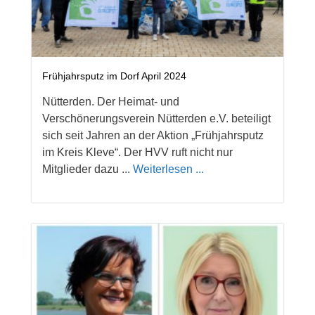
Frühjahrsputz im Dorf April 2024
Nütterden. Der Heimat- und
Verschönerungsverein Nütterden e.V. beteiligt
sich seit Jahren an der Aktion „Frühjahrsputz
im Kreis Kleve“. Der HVV ruft nicht nur
Mitglieder dazu ...
Weiterlesen ...