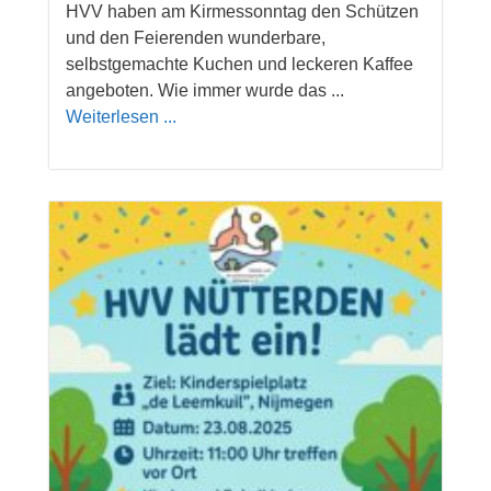
HVV haben am Kirmessonntag den Schützen
und den Feierenden wunderbare,
selbstgemachte Kuchen und leckeren Kaffee
angeboten. Wie immer wurde das ...
Weiterlesen ...