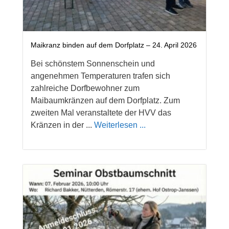
Maikranz binden auf dem Dorfplatz – 24. April 2026
Bei schönstem Sonnenschein und
angenehmen Temperaturen trafen sich
zahlreiche Dorfbewohner zum
Maibaumkränzen auf dem Dorfplatz. Zum
zweiten Mal veranstaltete der HVV das
Kränzen in der ...
Weiterlesen ...