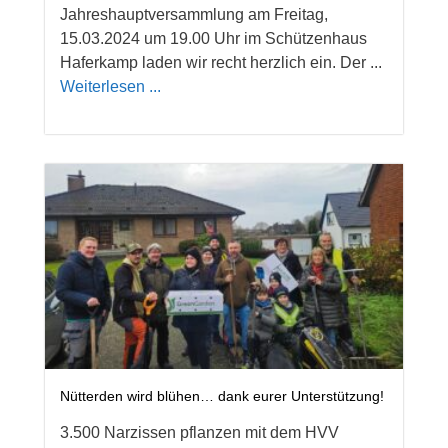
Jahreshauptversammlung am Freitag,
15.03.2024 um 19.00 Uhr im Schützenhaus
Haferkamp laden wir recht herzlich ein. Der ...
Weiterlesen ...
Nütterden wird blühen… dank eurer Unterstützung!
3.500 Narzissen pflanzen mit dem HVV