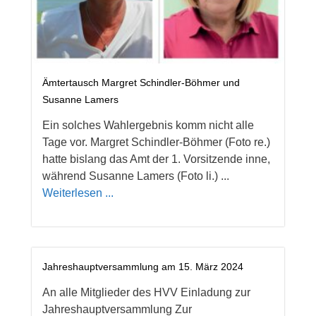
Ämtertausch Margret Schindler-Böhmer und
Susanne Lamers
Ein solches Wahlergebnis komm nicht alle
Tage vor. Margret Schindler-Böhmer (Foto re.)
hatte bislang das Amt der 1. Vorsitzende inne,
während Susanne Lamers (Foto li.) ...
Weiterlesen ...
Jahreshauptversammlung am 15. März 2024
An alle Mitglieder des HVV Einladung zur
Jahreshauptversammlung Zur