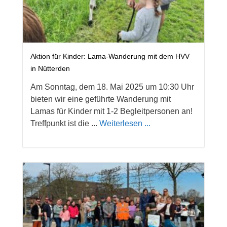
Aktion für Kinder: Lama-Wanderung mit dem HVV
in Nütterden
Am Sonntag, dem 18. Mai 2025 um 10:30 Uhr
bieten wir eine geführte Wanderung mit
Lamas für Kinder mit 1-2 Begleitpersonen an!
Treffpunkt ist die ...
Weiterlesen ...