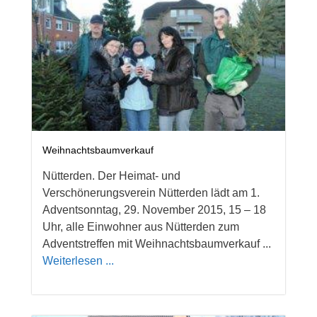
Weihnachts­baum­verkauf
Nütterden. Der Heimat- und
Verschönerungsverein Nütterden lädt am 1.
Adventsonntag, 29. November 2015, 15 – 18
Uhr, alle Einwohner aus Nütterden zum
Adventstreffen mit Weihnachtsbaumverkauf ...
Weiterlesen ...