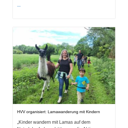
...
HVV organisiert: Lamawanderung mit Kindern
„Kinder wandern mit Lamas auf dem