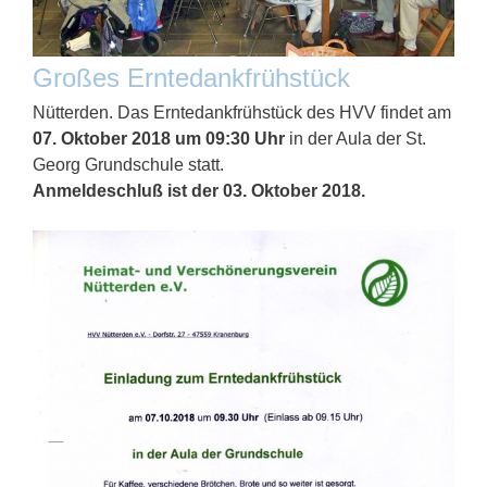
Großes Erntedankfrühstück
Nütterden. Das Erntedankfrühstück des HVV findet am
07. Oktober 2018 um 09:30 Uhr
in der Aula der St.
Georg Grundschule statt.
Anmeldeschluß ist der 03. Oktober 2018.