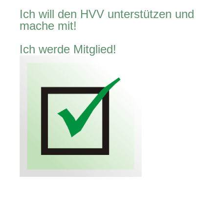
Ich will den HVV unterstützen und
mache mit!
Ich werde Mitglied!