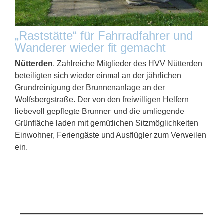
„Raststätte“ für Fahrradfahrer und
Wanderer wieder fit gemacht
Nütterden
. Zahlreiche Mitglieder des HVV Nütterden
beteiligten sich wieder einmal an der jährlichen
Grundreinigung der Brunnenanlage an der
Wolfsbergstraße. Der von den freiwilligen Helfern
liebevoll gepflegte Brunnen und die umliegende
Grünfläche laden mit gemütlichen Sitzmöglichkeiten
Einwohner, Feriengäste und Ausflügler zum Verweilen
ein.