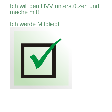
Ich will den HVV unterstützen und
mache mit!
Ich werde Mitglied!