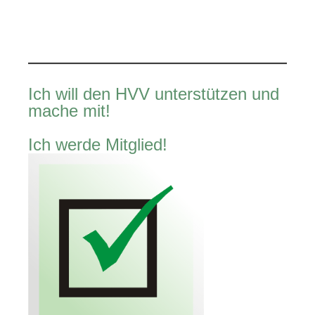
Ich will den HVV unterstützen und
mache mit!
Ich werde Mitglied!