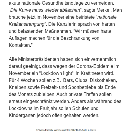
akute nationale Gesundheitsnotlage zu vermeiden.
“
Die Kurve muss wieder abflachen
“, sagte Merkel. Man
brauche jetzt im November eine befristete “
nationale
Kraftanstrengung
“. Die Kanzlerin sprach von harten
und belastenden Maßnahmen. “Wir müssen harte
Auflagen machen für die Beschränkung von
Kontakten.”
Alle Ministerpräsidenten haben sich einvernehmlich
darauf geeinigt, dass wegen der Corona-Epidemie im
November ein “Lockdown light“ in Kraft treten wird.
Für 4 Wochen sollen z.B. Bars, Clubs, Diskotheken,
Kneipen sowie Freizeit- und Sportbetriebe bis Ende
des Monats zubleiben. Auch private Treffen sollen
erneut eingeschränkt werden. Anders als während des
Lockdowns im Frühjahr sollen Schulen und
Kindergärten jedoch offen gehalten werden.