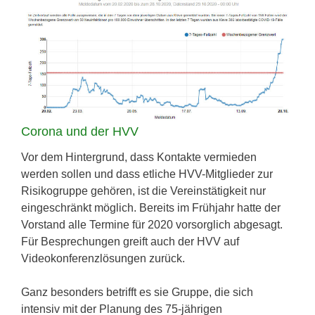
Corona und der HVV
Vor dem Hintergrund, dass Kontakte vermieden
werden sollen und dass etliche HVV-Mitglieder zur
Risikogruppe gehören, ist die Vereinstätigkeit nur
eingeschränkt möglich. Bereits im Frühjahr hatte der
Vorstand alle Termine für 2020 vorsorglich abgesagt.
Für Besprechungen greift auch der HVV auf
Videokonferenzlösungen zurück.
Ganz besonders betrifft es sie Gruppe, die sich
intensiv mit der Planung des 75-jährigen