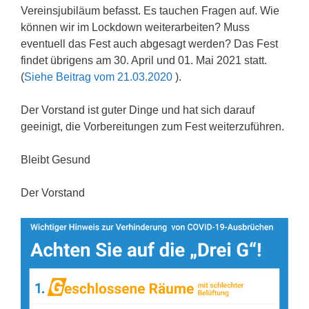
Vereinsjubiläum befasst. Es tauchen Fragen auf. Wie
können wir im Lockdown weiterarbeiten? Muss
eventuell das Fest auch abgesagt werden? Das Fest
findet übrigens am 30. April und 01. Mai 2021 statt.
(
Siehe Beitrag vom 21.03.2020
).
Der Vorstand ist guter Dinge und hat sich darauf
geeinigt, die Vorbereitungen zum Fest weiterzuführen.
Bleibt Gesund
Der Vorstand