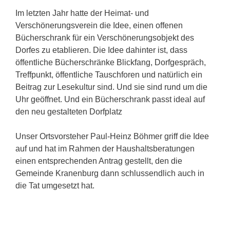
Im letzten Jahr hatte der Heimat- und
Verschönerungsverein die Idee, einen offenen
Bücherschrank für ein Verschönerungsobjekt des
Dorfes zu etablieren. Die Idee dahinter ist, dass
öffentliche Bücherschränke Blickfang, Dorfgespräch,
Treffpunkt, öffentliche Tauschforen und natürlich ein
Beitrag zur Lesekultur sind. Und sie sind rund um die
Uhr geöffnet. Und ein Bücherschrank passt ideal auf
den neu gestalteten Dorfplatz
Unser Ortsvorsteher Paul-Heinz Böhmer griff die Idee
auf und hat im Rahmen der Haushaltsberatungen
einen entsprechenden Antrag gestellt, den die
Gemeinde Kranenburg dann schlussendlich auch in
die Tat umgesetzt hat.