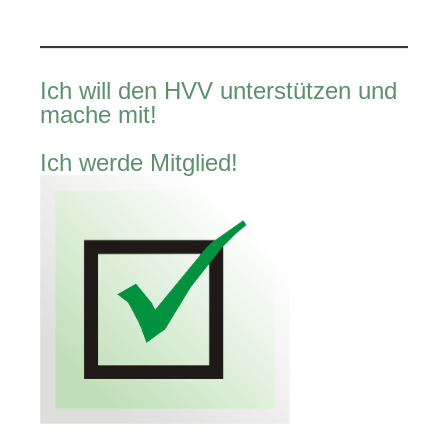
Ich will den HVV unterstützen und
mache mit!
Ich werde Mitglied!