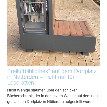
Freiluftbibliothek“ auf dem Dorfplatz
in Nütterden – nicht nur für
Leseratten
Nicht Wenige staunten über den schicken
Bücherschrank, der in der letzten Woche auf dem neu
gestalteten Dorfplatz in Nütterden aufgestellt wurde.