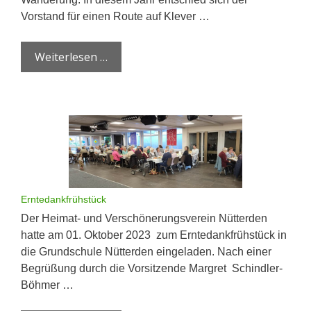
Vorstand für einen Route auf Klever …
Weiterlesen …
Erntedankfrühstück
Der Heimat- und Verschönerungsverein Nütterden
hatte am 01. Oktober 2023 zum Erntedankfrühstück in
die Grundschule Nütterden eingeladen. Nach einer
Begrüßung durch die Vorsitzende Margret Schindler-
Böhmer …