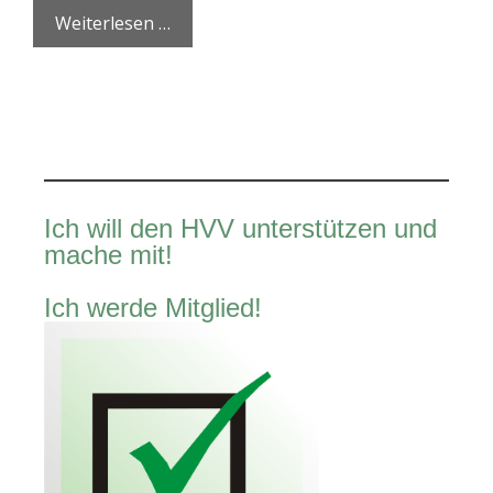
Weiterlesen …
Ich will den HVV unterstützen und
mache mit!
Ich werde Mitglied!