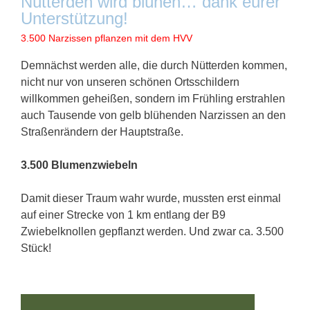
Nütterden wird blühen… dank eurer
Unterstützung!
3.500 Narzissen pflanzen mit dem HVV
Demnächst werden alle, die durch Nütterden kommen,
nicht nur von unseren schönen Ortsschildern
willkommen geheißen, sondern im Frühling erstrahlen
auch Tausende von gelb blühenden Narzissen an den
Straßenrändern der Hauptstraße.
3.500 Blumenzwiebeln
Damit dieser Traum wahr wurde, mussten erst einmal
auf einer Strecke von 1 km entlang der B9
Zwiebelknollen gepflanzt werden. Und zwar ca. 3.500
Stück!