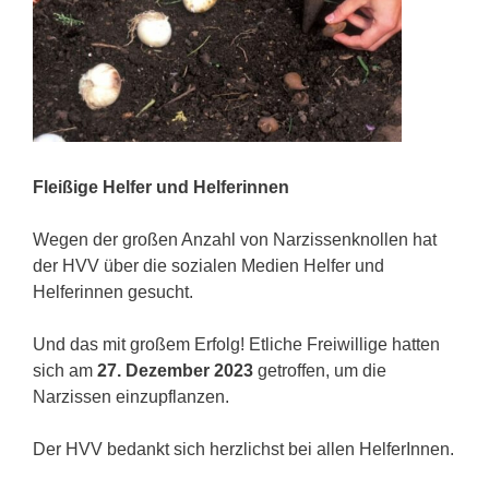
Fleißige Helfer und Helferinnen
Wegen der großen Anzahl von Narzissenknollen hat
der HVV über die sozialen Medien Helfer und
Helferinnen gesucht.
Und das mit großem Erfolg! Etliche Freiwillige hatten
sich am
27. Dezember 2023
getroffen, um die
Narzissen einzupflanzen.
Der HVV bedankt sich herzlichst bei allen HelferInnen.