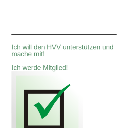
Ich will den HVV unterstützen und
mache mit!
Ich werde Mitglied!