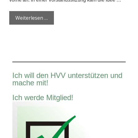
Weiterlesen …
Ich will den HVV unterstützen und
mache mit!
Ich werde Mitglied!