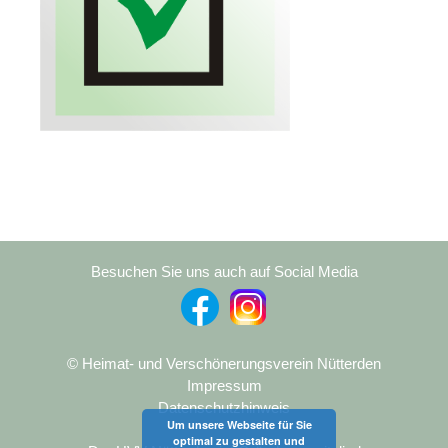
Besuchen Sie uns auch auf Social Media
© Heimat- und Verschönerungsverein Nütterden
Impressum
Datenschutzhinweis
Um unsere Webseite für Sie
optimal zu gestalten und