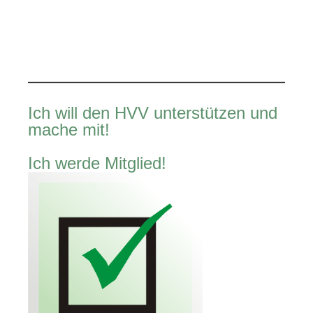
Ich will den HVV unterstützen und
mache mit!
Ich werde Mitglied!