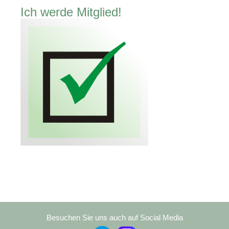
Ich werde Mitglied!
Besuchen Sie uns auch auf Social Media