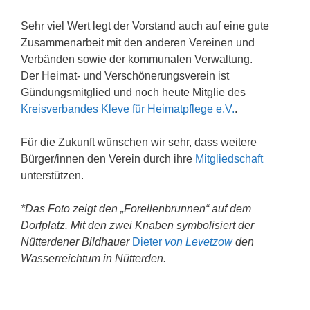
Sehr viel Wert legt der Vorstand auch auf eine gute
Zusammenarbeit mit den anderen Vereinen und
Verbänden sowie der kommunalen Verwaltung.
Der Heimat- und Verschönerungsverein ist
Gündungsmitglied und noch heute Mitglie des
Kreisverbandes Kleve für Heimatpflege e.V.
.
Für die Zukunft wünschen wir sehr, dass weitere
Bürger/innen den Verein durch ihre
Mitgliedschaft
unterstützen.
*Das Foto zeigt den „Forellenbrunnen“ auf dem
Dorfplatz. Mit den zwei Knaben symbolisiert der
Nütterdener Bildhauer
Dieter
von Levetzow
den
Wasserreichtum in Nütterden.