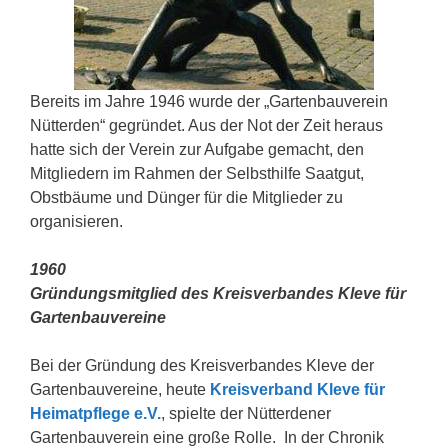
Bereits im Jahre 1946 wurde der „Gartenbauverein
Nütterden“ gegründet. Aus der Not der Zeit heraus
hatte sich der Verein zur Aufgabe gemacht, den
Mitgliedern im Rahmen der Selbsthilfe Saatgut,
Obstbäume und Dünger für die Mitglieder zu
organisieren.
1960
Gründungsmitglied des Kreisverbandes Kleve für
Gartenbauvereine
Bei der Gründung des Kreisverbandes Kleve der
Gartenbauvereine, heute
Kreisverband Kleve für
Heimatpflege e.V.
, spielte der Nütterdener
Gartenbauverein eine große Rolle. In der Chronik