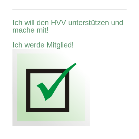
Ich will den HVV unterstützen und
mache mit!
Ich werde Mitglied!