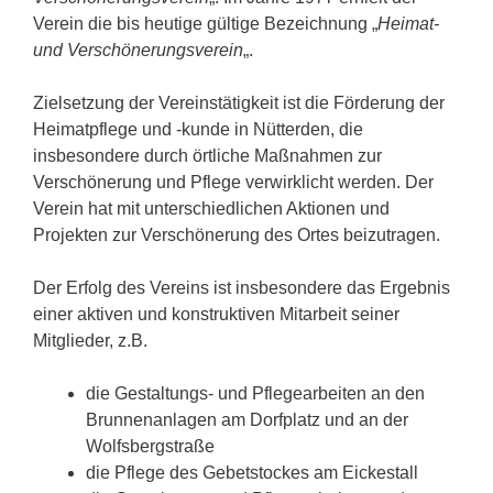
Verein die bis heutige gültige Bezeichnung „
Heimat-
und Verschönerungsverein
„.
Zielsetzung der Vereinstätigkeit ist die Förderung der
Heimatpflege und -kunde in Nütterden, die
insbesondere durch örtliche Maßnahmen zur
Verschönerung und Pflege verwirklicht werden. Der
Verein hat mit unterschiedlichen Aktionen und
Projekten zur Verschönerung des Ortes beizutragen.
Der Erfolg des Vereins ist insbesondere das Ergebnis
einer aktiven und konstruktiven Mitarbeit seiner
Mitglieder, z.B.
die Gestaltungs- und Pflegearbeiten an den
Brunnenanlagen am Dorfplatz und an der
Wolfsbergstraße
die Pflege des Gebetstockes am Eickestall