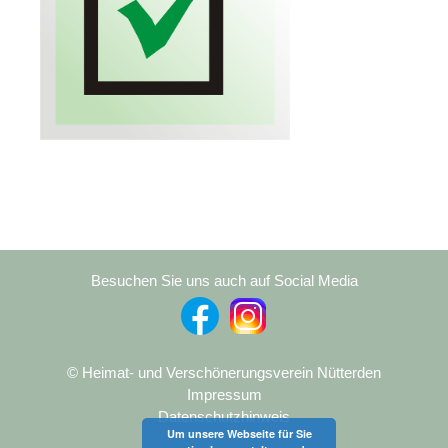
Besuchen Sie uns auch auf Social Media
© Heimat- und Verschönerungsverein Nütterden
Impressum
Datenschutzhinweis
Um unsere Webseite für Sie