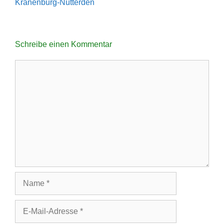
Kranenburg-Nütterden
Schreibe einen Kommentar
Kommentar
Name
E-
Mail-