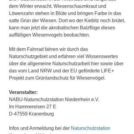
dem Winter erwacht. Wiesenschaumkraut und
Löwenzahn stehen in Blüte und bringen Farbe in das
satte Grün der Wiesen. Dort wo der Kiebitz noch brütet,
kann man jetzt die akrobatischen Balzflüge dieses
auffälligen Wiesenvogels beobachten.
Mit dem Fahrrad fahren wir durch das
Naturschutzgebiet und erfahren viel Wissenswertes
über die allgemeine Naturschutzarbeit hier sowie über
das vom Land NRW und der EU geförderte LIFE+
Projekt zum Grünlandschutz für Wiesenvögel.
Veranstalter:
NABU-Naturschutzstation Niederrhein e.V.
Im Hammereisen 27 E
D-47559 Kranenburg
Infos und Anmeldung bei der
Naturschutzstation