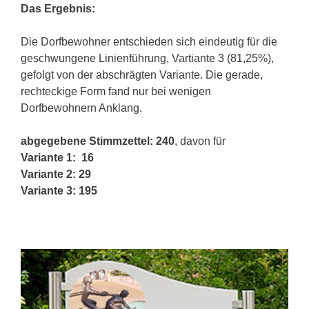
Das Ergebnis:
Die Dorfbewohner entschieden sich eindeutig für die
geschwungene Linienführung, Vartiante 3 (81,25%),
gefolgt von der abschrägten Variante. Die gerade,
rechteckige Form fand nur bei wenigen
Dorfbewohnern Anklang.
abgegebene Stimmzettel: 240
, davon für
Variante 1: 16
Variante 2: 29
Variante 3: 195