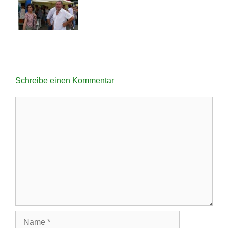
Schreibe einen Kommentar
Kommentar
Name