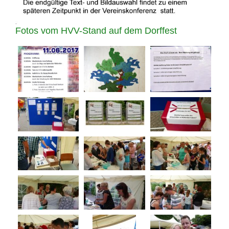
Fotos vom HVV-Stand auf dem Dorffest