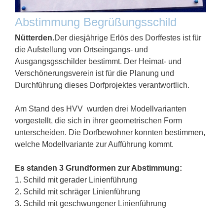
Abstimmung Begrüßungsschild
Nütterden.
Der diesjährige Erlös des Dorffestes ist für
die Aufstellung von Ortseingangs- und
Ausgangsgsschilder bestimmt. Der Heimat- und
Verschönerungsverein ist für die Planung und
Durchführung dieses Dorfprojektes verantwortlich.
Am Stand des HVV wurden drei Modellvarianten
vorgestellt, die sich in ihrer geo­me­tri­schen For­m
unterscheiden. Die Dorfbewohner konnten bestimmen,
welche Modellvariante zur Aufführung kommt.
Es standen 3 Grundformen zur Abstimmung:
1. Schild mit gerader Linienführung
2. Schild mit schräger Linienführung
3. Schild mit geschwungener Linienführung