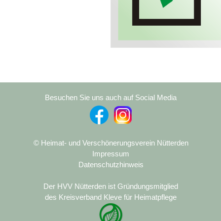
Besuchen Sie uns auch auf Social Media
© Heimat- und Verschönerungsverein Nütterden
Impressum
Datenschutzhinweis
Der HVV Nütterden ist Gründungsmitglied
des Kreisverband Kleve für Heimatpflege