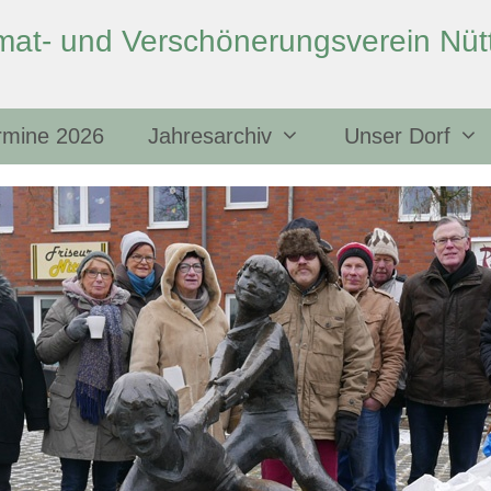
mat- und Verschönerungsverein Nütt
rmine 2026
Jahresarchiv
Unser Dorf