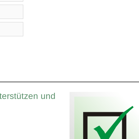
terstützen und