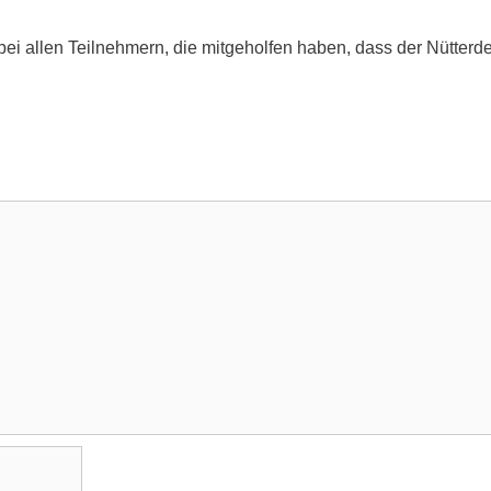
ei allen Teilnehmern, die mitgeholfen haben, dass der Nütterd