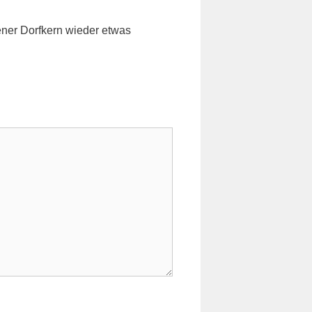
ener Dorfkern wieder etwas