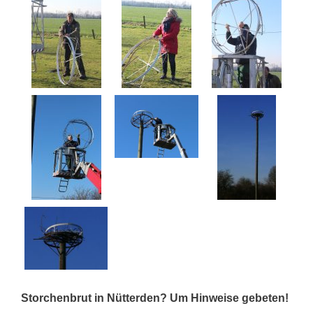
Storchenbrut in Nütterden? Um Hinweise gebeten!