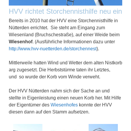
HVV richtet Storchennisthilfe neu ein
Bereits in 2010 hat der HVV eine Storchennisthilfe in
Nütterden errichtet. Sie steht am Eingang zum
Wiesenland (Bruchschestraße), auf einer Weide beim
Wiesenhof
. (Ausführliche Informationen dazu unter
http://www.hvv-nuetterden.de/storchennest
).
Mittlerweile hatten Wind und Wetter dem alten Nistkorb
arg zugesetzt. Die Herbststürme taten ihr Letztes,
und so wurde der Korb vom Winde verweht.
Der HVV Nütterden nahm sich der Sache an und
stellte in Eigenleistung einen neuen Korb her. Mit Hilfe
der Eigentümer des
Wiesenhofes
konnte der HVV
diesen dann auf den Stamm aufsetzen.