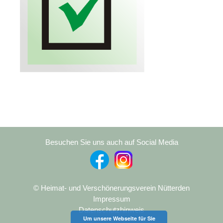
Besuchen Sie uns auch auf Social Media
© Heimat- und Verschönerungsverein Nütterden
Impressum
Datenschutzhinweis
Um unsere Webseite für Sie