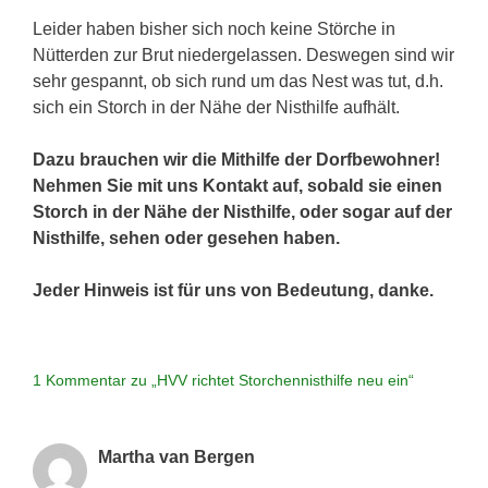
Leider haben bisher sich noch keine Störche in
Nütterden zur Brut niedergelassen. Deswegen sind wir
sehr gespannt, ob sich rund um das Nest was tut, d.h.
sich ein Storch in der Nähe der Nisthilfe aufhält.
Dazu brauchen wir die Mithilfe der Dorfbewohner!
Nehmen Sie mit uns Kontakt auf, sobald sie einen
Storch in der Nähe der Nisthilfe, oder sogar auf der
Nisthilfe, sehen oder gesehen haben.
Jeder Hinweis ist für uns von Bedeutung, danke.
1 Kommentar zu „HVV richtet Storchennisthilfe neu ein“
Martha van Bergen