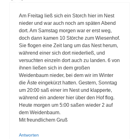
Am Freitag ließ sich ein Storch hier im Nest
nieder und war auch noch am späten Abend
dort. Am Samstag morgen war er erst weg,
doch dann kamen 10 Störche zum Wiesenhof.
Sie flogen eine Zeit lang um das Nest herum,
während einer sich dort niederließ, und
versuchten einzeln dort auch zu landen. 6 von
ihnen ließen sich in dem großen
Weidenbaum nieder, bei dem wir im Winter
die Äste eingekürzt hatten. Gestern, Sonntag
um 20:00 saß einer im Nest und klapperte,
während ein anderer hier über den Hof flog.
Heute morgen um 5:00 saßen wieder 2 auf
dem Weidenbaum.
Mit freundlichem Gruß
Antworten