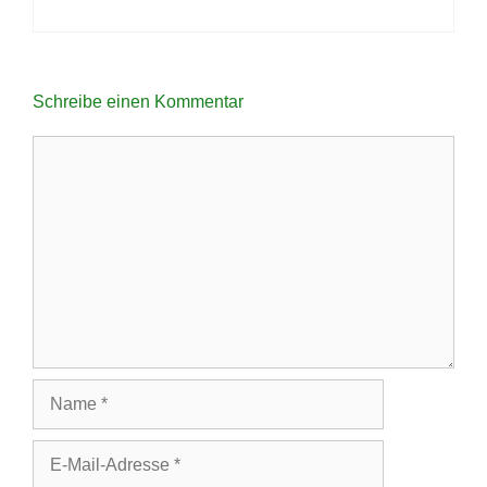
Schreibe einen Kommentar
Kommentar
Name
E-
Mail-