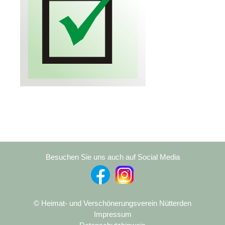
Besuchen Sie uns auch auf Social Media
© Heimat- und Verschönerungsverein Nütterden
Impressum