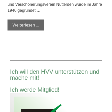
und Verschönerungsverein Nütterden wurde im Jahre
1946 gegründet …
Weiterlesen …
Ich will den HVV unterstützen und
mache mit!
Ich werde Mitglied!