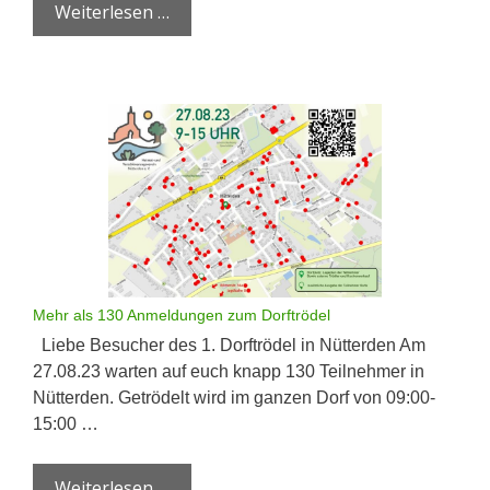
Weiterlesen …
Mehr als 130 Anmeldungen zum Dorftrödel
Liebe Besucher des 1. Dorftrödel in Nütterden Am
27.08.23 warten auf euch knapp 130 Teilnehmer in
Nütterden. Getrödelt wird im ganzen Dorf von 09:00-
15:00 …
Weiterlesen …