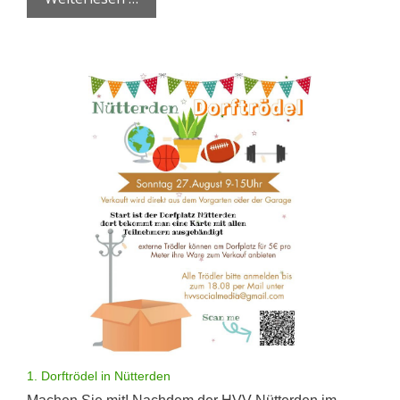
1. Dorftrödel in Nütterden