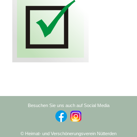
Besuchen Sie uns auch auf Social Media
© Heimat- und Verschönerungsverein Nütterden