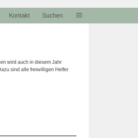
Kontakt
Suchen
en wird auch in diesem Jahr
zu sind alle freiwilligen Helfer