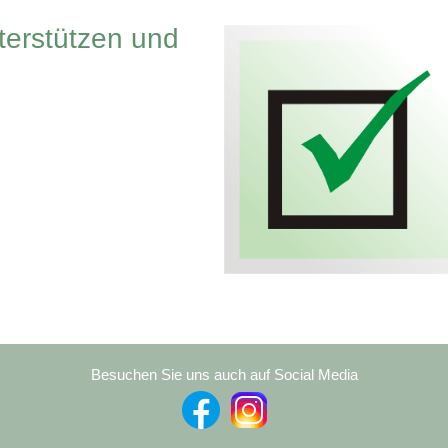
terstützen und
Besuchen Sie uns auch auf Social Media