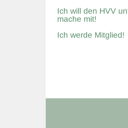
Ich will den HVV un
mache mit!
Ich werde Mitglied!