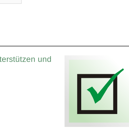
terstützen und