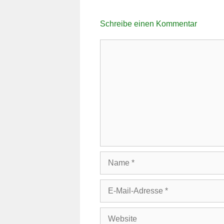
Schreibe einen Kommentar
Kommentar
Name
E-
Mail-
Adresse
Website