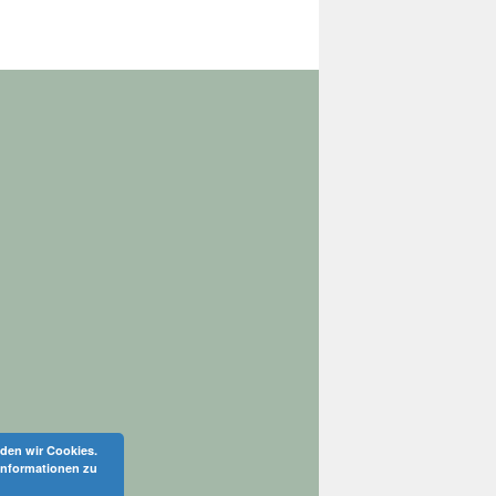
den wir Cookies.
Informationen zu