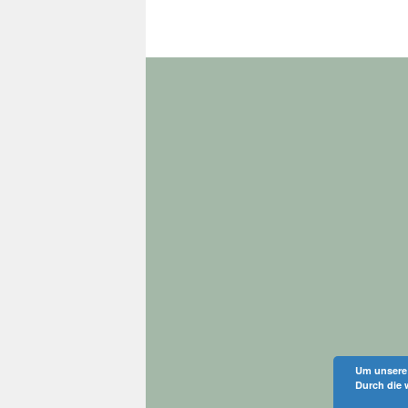
Um unsere 
Durch die 