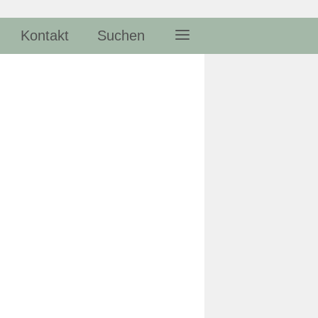
Kontakt
Suchen